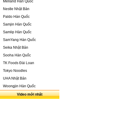
Melland Hàn Quốc
Nestle Nhật Bản
Paldo Hàn Quốc
Samjin Hàn Quốc
Samlip Hàn Quốc
SamYang Hàn Quốc
Seika Nhật Bản
Sooha Hàn Quốc
TK Foods Đài Loan
Tokyo Noodles
UHA Nhật Bản
Woongjin Hàn Quốc
Video mới nhất