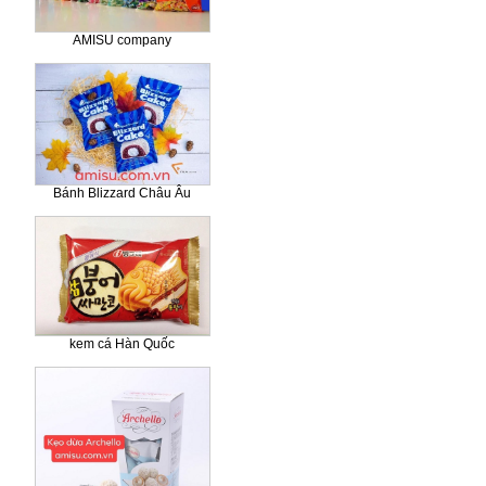
AMISU company
Bánh Blizzard Châu Âu
kem cá Hàn Quốc