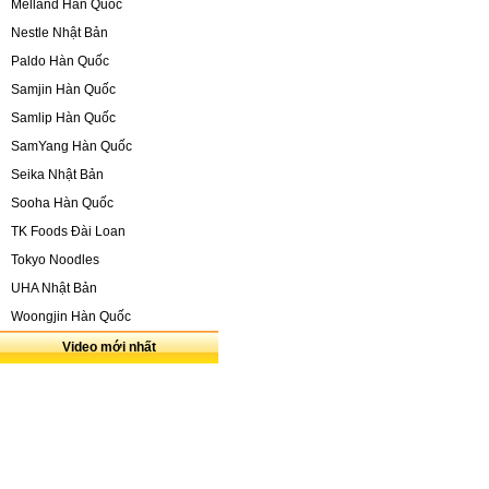
Melland Hàn Quốc
Nestle Nhật Bản
Paldo Hàn Quốc
Samjin Hàn Quốc
Samlip Hàn Quốc
SamYang Hàn Quốc
Seika Nhật Bản
Sooha Hàn Quốc
TK Foods Đài Loan
Tokyo Noodles
UHA Nhật Bản
Woongjin Hàn Quốc
Video mới nhất