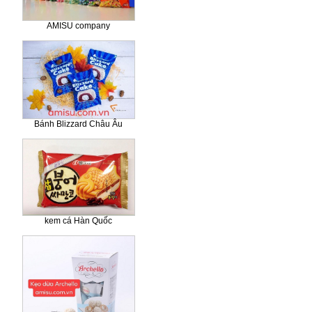
AMISU company
Bánh Blizzard Châu Âu
kem cá Hàn Quốc