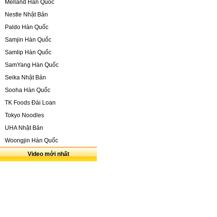
Melland Hàn Quốc
Nestle Nhật Bản
Paldo Hàn Quốc
Samjin Hàn Quốc
Samlip Hàn Quốc
SamYang Hàn Quốc
Seika Nhật Bản
Sooha Hàn Quốc
TK Foods Đài Loan
Tokyo Noodles
UHA Nhật Bản
Woongjin Hàn Quốc
Video mới nhất