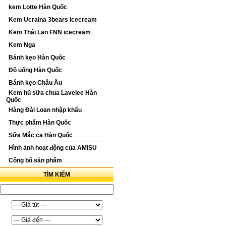
kem Lotte Hàn Quốc
Kem Ucraina 3bears icecream
Kem Thái Lan FNN icecream
Kem Nga
Bánh kẹo Hàn Quốc
Đồ uống Hàn Quốc
Bánh kẹo Châu Âu
Kem hũ sữa chua Lavelee Hàn
Quốc
Hàng Đài Loan nhập khẩu
Thực phẩm Hàn Quốc
Sữa Mắc ca Hàn Quốc
Hình ảnh hoạt động của AMISU
Công bố sản phẩm
TÌM KIẾM