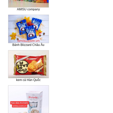
AMISU company
Bánh Blizzard Châu Âu
kem cá Hàn Quốc