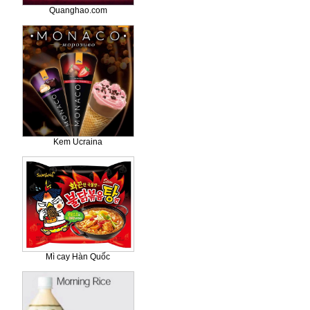
Quanghao.com
Kem Ucraina
Mì cay Hàn Quốc