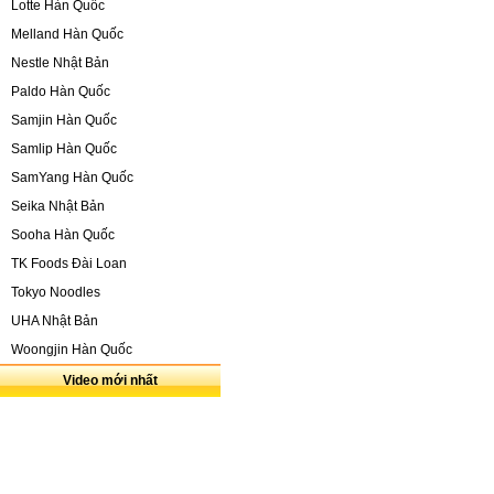
Lotte Hàn Quốc
Melland Hàn Quốc
Nestle Nhật Bản
Paldo Hàn Quốc
Samjin Hàn Quốc
Samlip Hàn Quốc
SamYang Hàn Quốc
Seika Nhật Bản
Sooha Hàn Quốc
TK Foods Đài Loan
Tokyo Noodles
UHA Nhật Bản
Woongjin Hàn Quốc
Video mới nhất