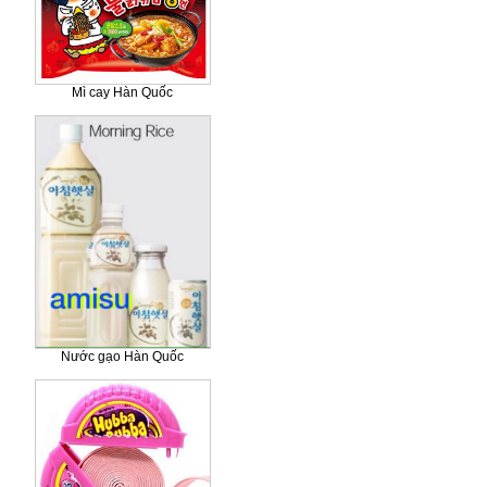
Mì cay Hàn Quốc
Nước gạo Hàn Quốc