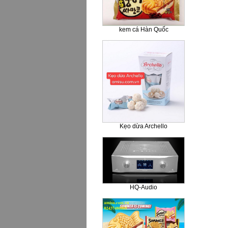
kem cá Hàn Quốc
Kẹo dừa Archello
HQ-Audio