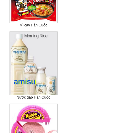
Mì cay Hàn Quốc
Nước gạo Hàn Quốc