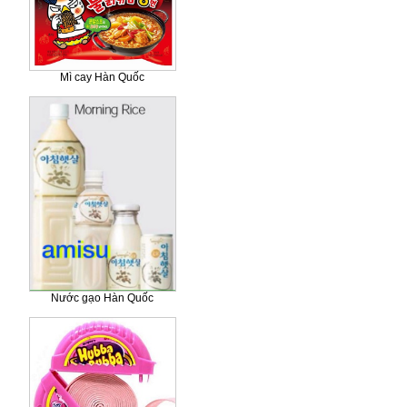
Mì cay Hàn Quốc
Nước gạo Hàn Quốc